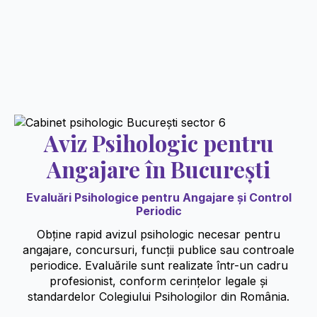
Aviz Psihologic pentru
Angajare în București
Evaluări Psihologice pentru Angajare și Control
Periodic
Obține rapid avizul psihologic necesar pentru
angajare, concursuri, funcții publice sau controale
periodice. Evaluările sunt realizate într-un cadru
profesionist, conform cerințelor legale și
standardelor Colegiului Psihologilor din România.