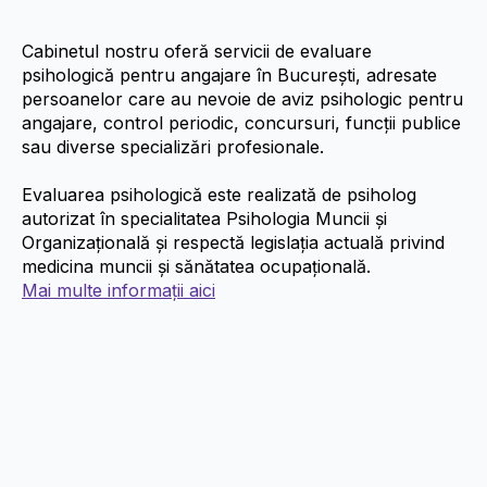
Cabinetul nostru oferă servicii de evaluare
psihologică pentru angajare în București, adresate
persoanelor care au nevoie de aviz psihologic pentru
angajare, control periodic, concursuri, funcții publice
sau diverse specializări profesionale.
Evaluarea psihologică este realizată de psiholog
autorizat în specialitatea Psihologia Muncii și
Organizațională și respectă legislația actuală privind
medicina muncii și sănătatea ocupațională.
Mai multe informații aici