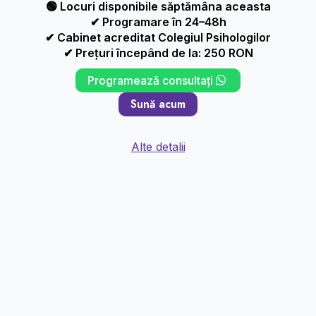
🟢 Locuri disponibile săptămâna aceasta
✔ Programare în 24–48h
✔ Cabinet acreditat Colegiul Psihologilor
✔ Prețuri începând de la: 250 RON
Programează consultați
Sună acum
Alte detalii