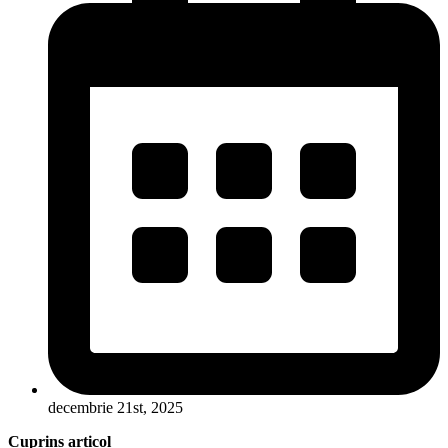
decembrie 21st, 2025
Cuprins articol