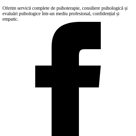
Oferim servicii complete de psihoterapie, consiliere psihologică și
evaluări psihologice într-un mediu profesional, confidențial și
empatic.