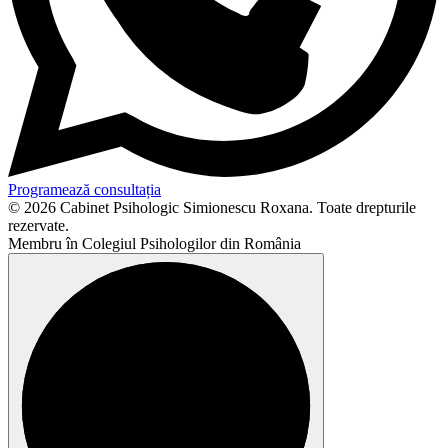
Programează consultația
© 2026 Cabinet Psihologic Simionescu Roxana. Toate drepturile
rezervate.
Membru în Colegiul Psihologilor din România