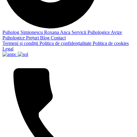
Psiholog Simionescu Roxana Anca
Servicii Psihologice
Avize
Psihologice
Prețuri
Blog
Contact
Termeni și condiții
Politica de confidențialitate
Politica de cookies
Legal