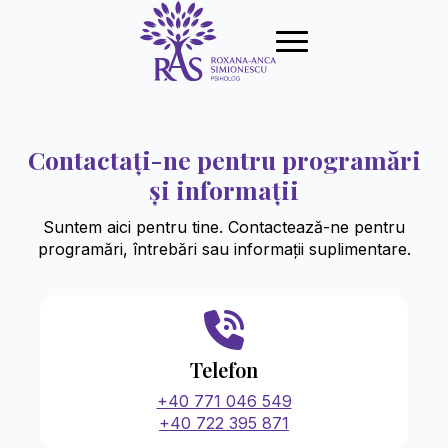
Contactați-ne pentru programări
și informații
Suntem aici pentru tine. Contactează-ne pentru
programări, întrebări sau informații suplimentare.
Telefon
+40 771 046 549
+40 722 395 871