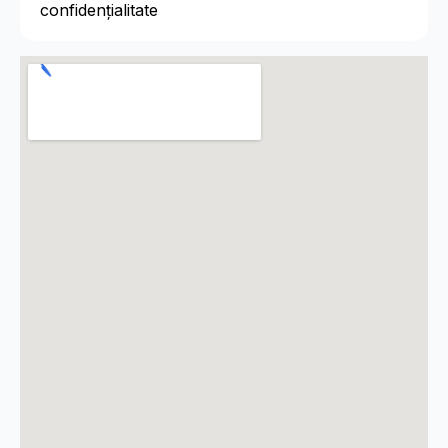
confidențialitate