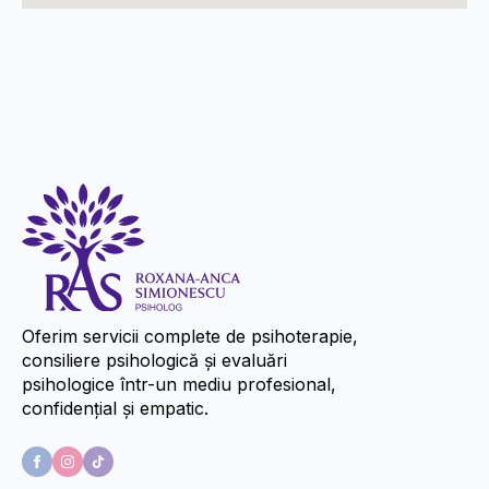
Oferim servicii complete de psihoterapie,
consiliere psihologică și evaluări
psihologice într-un mediu profesional,
confidențial și empatic.