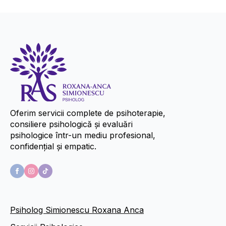
Oferim servicii complete de psihoterapie,
consiliere psihologică și evaluări
psihologice într-un mediu profesional,
confidențial și empatic.
Psiholog Simionescu Roxana Anca