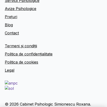
Servicii Psihologice
Avize Psihologice
Prețuri
Blog
Contact
Termeni și condiții
Politica de confidențialitate
Politica de cookies
Legal
© 2026 Cabinet Psihologic Simionescu Roxana.