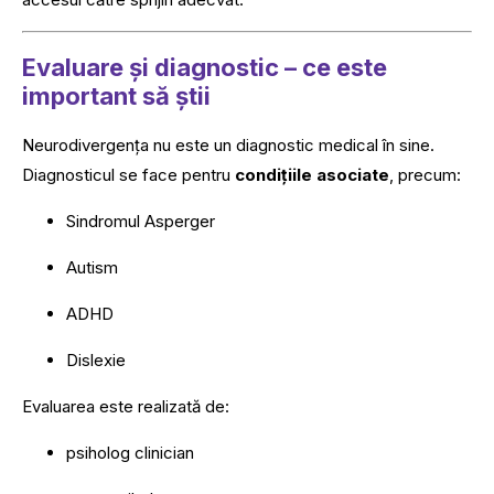
Evaluare și diagnostic – ce este
important să știi
Neurodivergența nu este un diagnostic medical în sine.
Diagnosticul se face pentru
condițiile asociate
, precum:
Sindromul Asperger
Autism
ADHD
Dislexie
Evaluarea este realizată de:
psiholog clinician