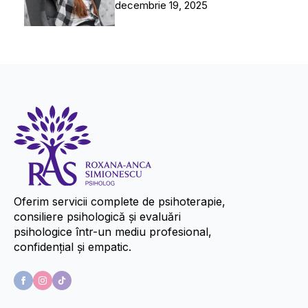
decembrie 19, 2025
Oferim servicii complete de psihoterapie,
consiliere psihologică și evaluări
psihologice într-un mediu profesional,
confidențial și empatic.