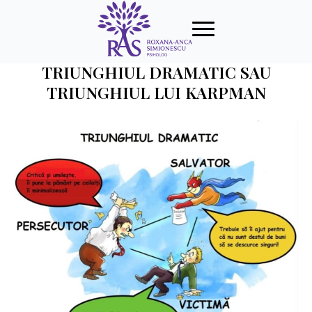
TRIUNGHIUL DRAMATIC SAU
TRIUNGHIUL LUI KARPMAN