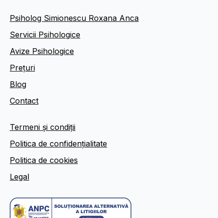
Psiholog Simionescu Roxana Anca
Servicii Psihologice
Avize Psihologice
Prețuri
Blog
Contact
Termeni și condiții
Politica de confidențialitate
Politica de cookies
Legal