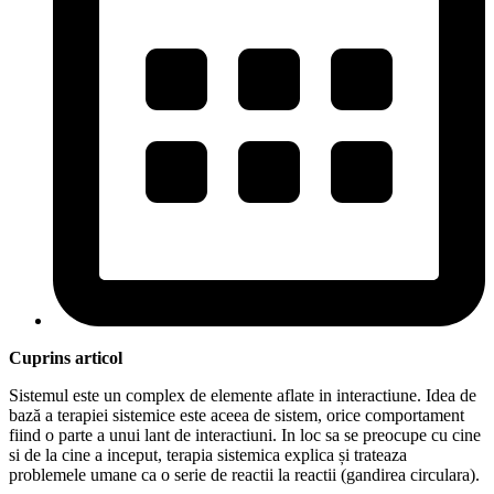
Cuprins articol
Sistemul este un complex de elemente aflate in interactiune. Idea de
bază a terapiei sistemice este aceea de sistem, orice comportament
fiind o parte a unui lant de interactiuni. In loc sa se preocupe cu cine
si de la cine a inceput, terapia sistemica explica și trateaza
problemele umane ca o serie de reactii la reactii (gandirea circulara).