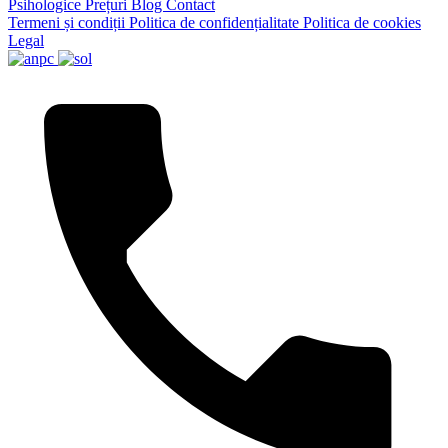
Psihologice
Prețuri
Blog
Contact
Termeni și condiții
Politica de confidențialitate
Politica de cookies
Legal