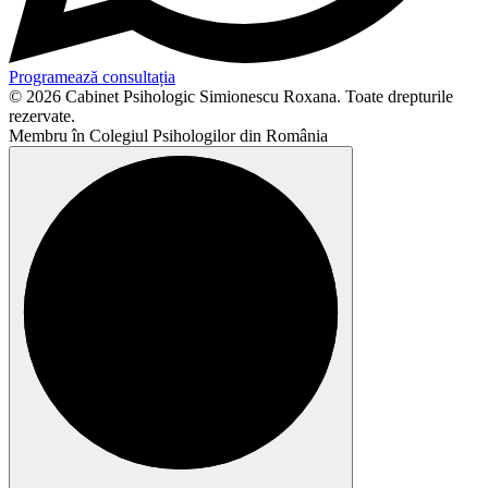
Programează consultația
© 2026 Cabinet Psihologic Simionescu Roxana. Toate drepturile
rezervate.
Membru în Colegiul Psihologilor din România