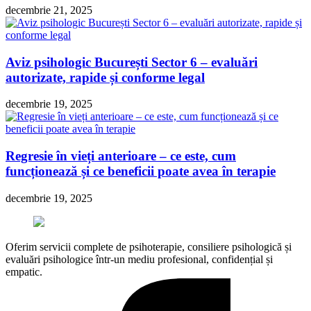
decembrie 21, 2025
Aviz psihologic București Sector 6 – evaluări
autorizate, rapide și conforme legal
decembrie 19, 2025
Regresie în vieți anterioare – ce este, cum
funcționează și ce beneficii poate avea în terapie
decembrie 19, 2025
Oferim servicii complete de psihoterapie, consiliere psihologică și
evaluări psihologice într-un mediu profesional, confidențial și
empatic.