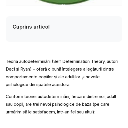
Cuprins articol
Teoria autodeterminării (Self Determination Theory, autori
Deci și Ryan) – oferă o bună înțelegere a legăturii dintre
comportamente copiilor și ale adulților și nevoile
psihologice din spatele acestora.
Conform teoriei autodeterminării, fiecare dintre noi, adult
sau copil, are trei nevoi psihologice de baza (pe care
urmărim să le satisfacem, într-un fel sau altul):