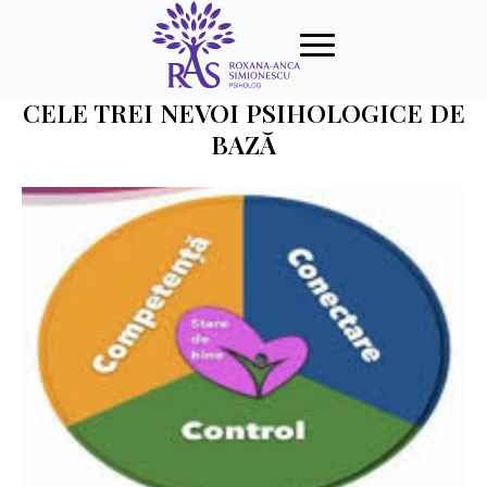
CELE TREI NEVOI PSIHOLOGICE DE
BAZĂ