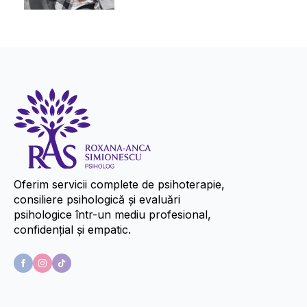
Oferim servicii complete de psihoterapie,
consiliere psihologică și evaluări
psihologice într-un mediu profesional,
confidențial și empatic.