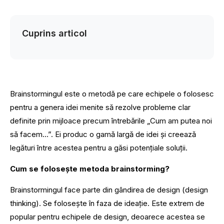
Cuprins articol
Brainstormingul este o metodă pe care echipele o folosesc
pentru a genera idei menite să rezolve probleme clar
definite prin mijloace precum întrebările „Cum am putea noi
să facem…”. Ei produc o gamă largă de idei și creează
legături între acestea pentru a găsi potențiale soluții.
Cum se folosește metoda brainstorming?
Brainstormingul face parte din gândirea de design (design
thinking). Se folosește în faza de ideație. Este extrem de
popular pentru echipele de design, deoarece acestea se