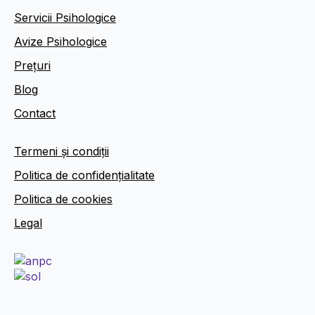
Servicii Psihologice
Avize Psihologice
Prețuri
Blog
Contact
Termeni și condiții
Politica de confidențialitate
Politica de cookies
Legal