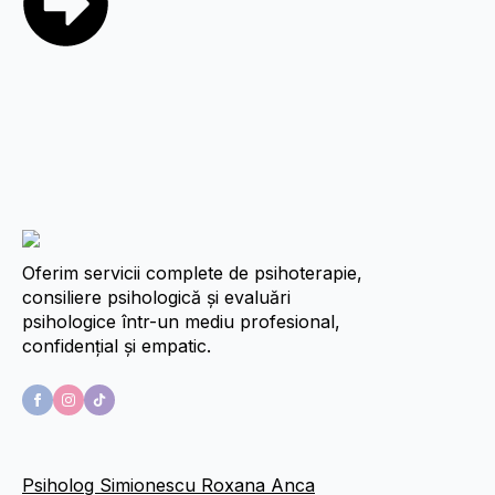
Oferim servicii complete de psihoterapie,
consiliere psihologică și evaluări
psihologice într-un mediu profesional,
confidențial și empatic.
Psiholog Simionescu Roxana Anca