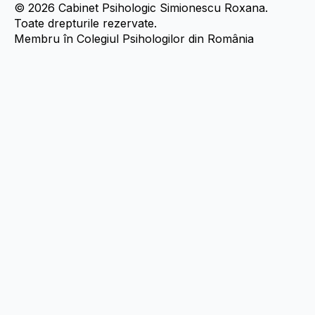
© 2026 Cabinet Psihologic Simionescu Roxana.
Toate drepturile rezervate.
Membru în Colegiul Psihologilor din România