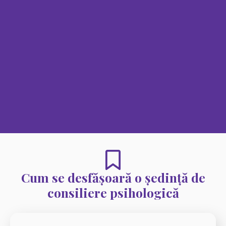
Cum se desfășoară o ședință de
consiliere psihologică