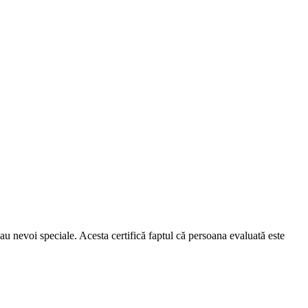
au nevoi speciale. Acesta certifică faptul că persoana evaluată este